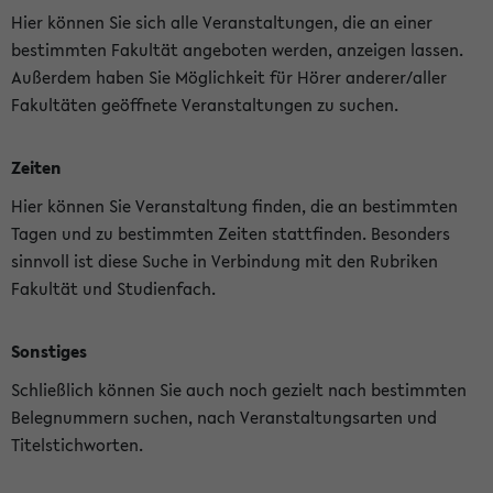
Hier können Sie sich alle Veranstaltungen, die an einer
bestimmten Fakultät angeboten werden, anzeigen lassen.
Außerdem haben Sie Möglichkeit für Hörer anderer/aller
Fakultäten geöffnete Veranstaltungen zu suchen.
Zeiten
Hier können Sie Veranstaltung finden, die an bestimmten
Tagen und zu bestimmten Zeiten stattfinden. Besonders
sinnvoll ist diese Suche in Verbindung mit den Rubriken
Fakultät und Studienfach.
Sonstiges
Schließlich können Sie auch noch gezielt nach bestimmten
Belegnummern suchen, nach Veranstaltungsarten und
Titelstichworten.