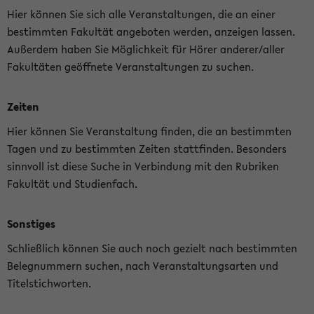
Hier können Sie sich alle Veranstaltungen, die an einer
bestimmten Fakultät angeboten werden, anzeigen lassen.
Außerdem haben Sie Möglichkeit für Hörer anderer/aller
Fakultäten geöffnete Veranstaltungen zu suchen.
Zeiten
Hier können Sie Veranstaltung finden, die an bestimmten
Tagen und zu bestimmten Zeiten stattfinden. Besonders
sinnvoll ist diese Suche in Verbindung mit den Rubriken
Fakultät und Studienfach.
Sonstiges
Schließlich können Sie auch noch gezielt nach bestimmten
Belegnummern suchen, nach Veranstaltungsarten und
Titelstichworten.