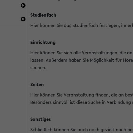
Studienfach
Hier können Sie das Studienfach festlegen, inner
Einrichtung
Hier können Sie sich alle Veranstaltungen, die 
lassen. Außerdem haben Sie Möglichkeit für Höre
suchen.
Zeiten
Hier können Sie Veranstaltung finden, die an b
Besonders sinnvoll ist diese Suche in Verbindung
Sonstiges
Schließlich können Sie auch noch gezielt nach