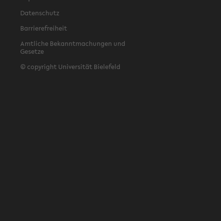
Datenschutz
Barrierefreiheit
Amtliche Bekanntmachungen und
Gesetze
© copyright Universität Bielefeld