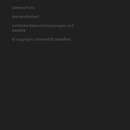
Datenschutz
Barrierefreiheit
Amtliche Bekanntmachungen und
Gesetze
© copyright Universität Bielefeld