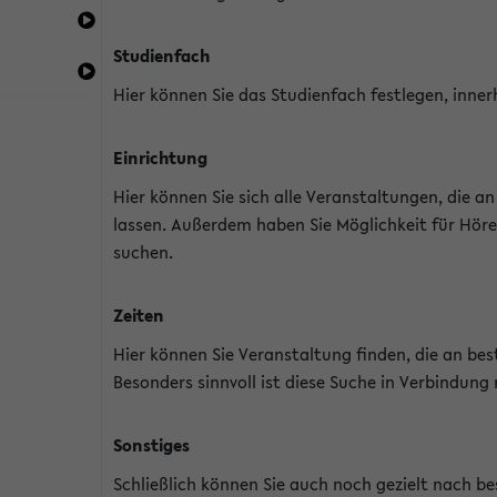
Studienfach
Hier können Sie das Studienfach festlegen, inner
Einrichtung
Hier können Sie sich alle Veranstaltungen, die 
lassen. Außerdem haben Sie Möglichkeit für Höre
suchen.
Zeiten
Hier können Sie Veranstaltung finden, die an b
Besonders sinnvoll ist diese Suche in Verbindung
Sonstiges
Schließlich können Sie auch noch gezielt nach