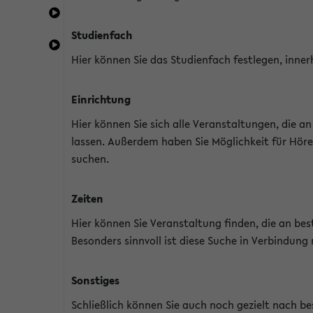
Studienfach
Hier können Sie das Studienfach festlegen, inner
Einrichtung
Hier können Sie sich alle Veranstaltungen, die 
lassen. Außerdem haben Sie Möglichkeit für Höre
suchen.
Zeiten
Hier können Sie Veranstaltung finden, die an b
Besonders sinnvoll ist diese Suche in Verbindung
Sonstiges
Schließlich können Sie auch noch gezielt nach