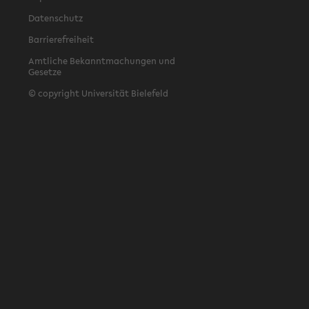
Datenschutz
Barrierefreiheit
Amtliche Bekanntmachungen und
Gesetze
© copyright Universität Bielefeld