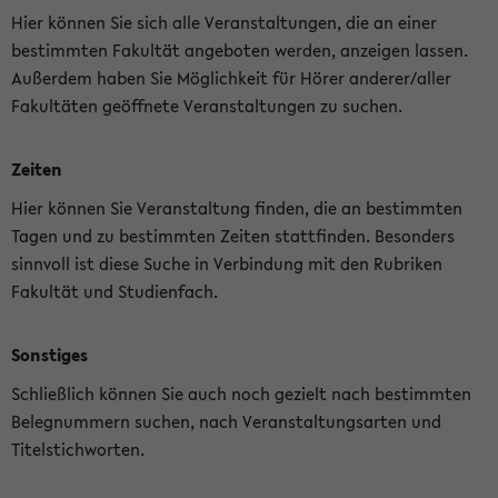
Hier können Sie sich alle Veranstaltungen, die an einer
bestimmten Fakultät angeboten werden, anzeigen lassen.
Außerdem haben Sie Möglichkeit für Hörer anderer/aller
Fakultäten geöffnete Veranstaltungen zu suchen.
Zeiten
Hier können Sie Veranstaltung finden, die an bestimmten
Tagen und zu bestimmten Zeiten stattfinden. Besonders
sinnvoll ist diese Suche in Verbindung mit den Rubriken
Fakultät und Studienfach.
Sonstiges
Schließlich können Sie auch noch gezielt nach bestimmten
Belegnummern suchen, nach Veranstaltungsarten und
Titelstichworten.