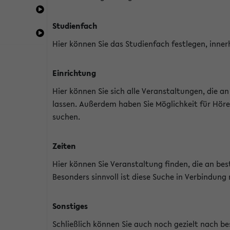
Studienfach
Hier können Sie das Studienfach festlegen, inner
Einrichtung
Hier können Sie sich alle Veranstaltungen, die 
lassen. Außerdem haben Sie Möglichkeit für Höre
suchen.
Zeiten
Hier können Sie Veranstaltung finden, die an b
Besonders sinnvoll ist diese Suche in Verbindung
Sonstiges
Schließlich können Sie auch noch gezielt nach