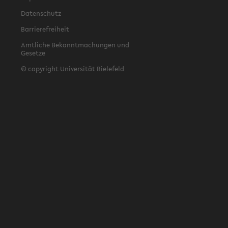
Datenschutz
Barrierefreiheit
Amtliche Bekanntmachungen und
Gesetze
© copyright Universität Bielefeld