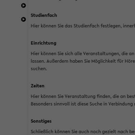
Studienfach
Hier können Sie das Studienfach festlegen, inner
Einrichtung
Hier können Sie sich alle Veranstaltungen, die 
lassen. Außerdem haben Sie Möglichkeit für Höre
suchen.
Zeiten
Hier können Sie Veranstaltung finden, die an b
Besonders sinnvoll ist diese Suche in Verbindung
Sonstiges
Schließlich können Sie auch noch gezielt nach