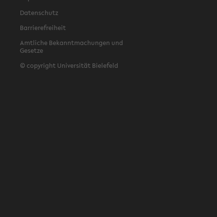
Datenschutz
Barrierefreiheit
Amtliche Bekanntmachungen und
Gesetze
© copyright Universität Bielefeld