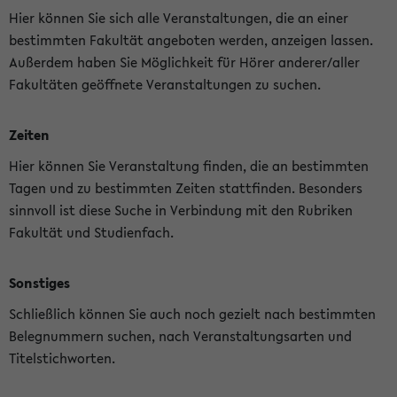
Hier können Sie sich alle Veranstaltungen, die an einer
bestimmten Fakultät angeboten werden, anzeigen lassen.
Außerdem haben Sie Möglichkeit für Hörer anderer/aller
Fakultäten geöffnete Veranstaltungen zu suchen.
Zeiten
Hier können Sie Veranstaltung finden, die an bestimmten
Tagen und zu bestimmten Zeiten stattfinden. Besonders
sinnvoll ist diese Suche in Verbindung mit den Rubriken
Fakultät und Studienfach.
Sonstiges
Schließlich können Sie auch noch gezielt nach bestimmten
Belegnummern suchen, nach Veranstaltungsarten und
Titelstichworten.