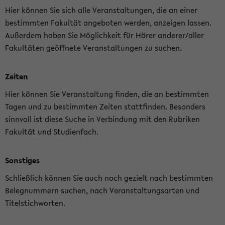
Hier können Sie sich alle Veranstaltungen, die an einer
bestimmten Fakultät angeboten werden, anzeigen lassen.
Außerdem haben Sie Möglichkeit für Hörer anderer/aller
Fakultäten geöffnete Veranstaltungen zu suchen.
Zeiten
Hier können Sie Veranstaltung finden, die an bestimmten
Tagen und zu bestimmten Zeiten stattfinden. Besonders
sinnvoll ist diese Suche in Verbindung mit den Rubriken
Fakultät und Studienfach.
Sonstiges
Schließlich können Sie auch noch gezielt nach bestimmten
Belegnummern suchen, nach Veranstaltungsarten und
Titelstichworten.