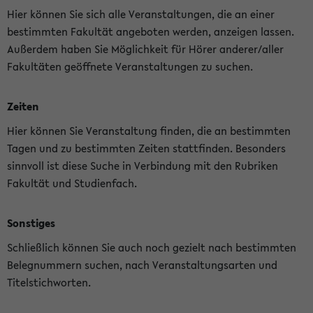
Hier können Sie sich alle Veranstaltungen, die an einer
bestimmten Fakultät angeboten werden, anzeigen lassen.
Außerdem haben Sie Möglichkeit für Hörer anderer/aller
Fakultäten geöffnete Veranstaltungen zu suchen.
Zeiten
Hier können Sie Veranstaltung finden, die an bestimmten
Tagen und zu bestimmten Zeiten stattfinden. Besonders
sinnvoll ist diese Suche in Verbindung mit den Rubriken
Fakultät und Studienfach.
Sonstiges
Schließlich können Sie auch noch gezielt nach bestimmten
Belegnummern suchen, nach Veranstaltungsarten und
Titelstichworten.