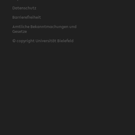
Datenschutz
Barrierefreiheit
Amtliche Bekanntmachungen und
Gesetze
© copyright Universität Bielefeld