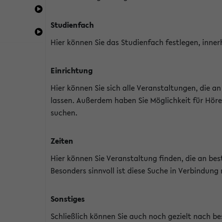
Studienfach
Hier können Sie das Studienfach festlegen, inner
Einrichtung
Hier können Sie sich alle Veranstaltungen, die 
lassen. Außerdem haben Sie Möglichkeit für Höre
suchen.
Zeiten
Hier können Sie Veranstaltung finden, die an b
Besonders sinnvoll ist diese Suche in Verbindung
Sonstiges
Schließlich können Sie auch noch gezielt nach