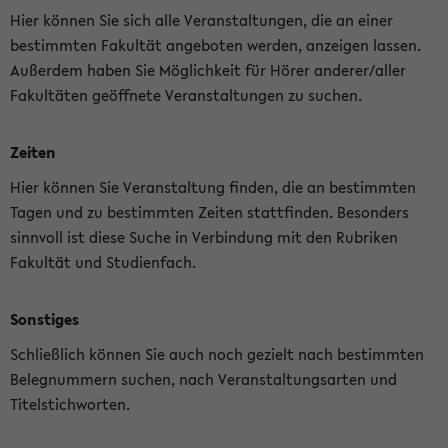
Hier können Sie sich alle Veranstaltungen, die an einer
bestimmten Fakultät angeboten werden, anzeigen lassen.
Außerdem haben Sie Möglichkeit für Hörer anderer/aller
Fakultäten geöffnete Veranstaltungen zu suchen.
Zeiten
Hier können Sie Veranstaltung finden, die an bestimmten
Tagen und zu bestimmten Zeiten stattfinden. Besonders
sinnvoll ist diese Suche in Verbindung mit den Rubriken
Fakultät und Studienfach.
Sonstiges
Schließlich können Sie auch noch gezielt nach bestimmten
Belegnummern suchen, nach Veranstaltungsarten und
Titelstichworten.