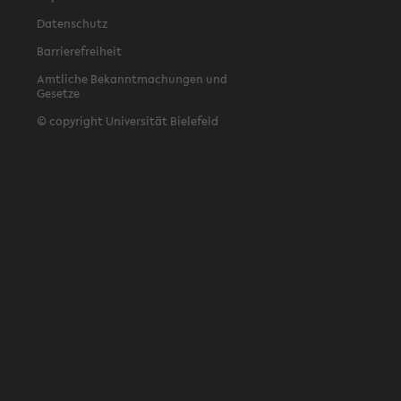
Datenschutz
Barrierefreiheit
Amtliche Bekanntmachungen und
Gesetze
© copyright Universität Bielefeld