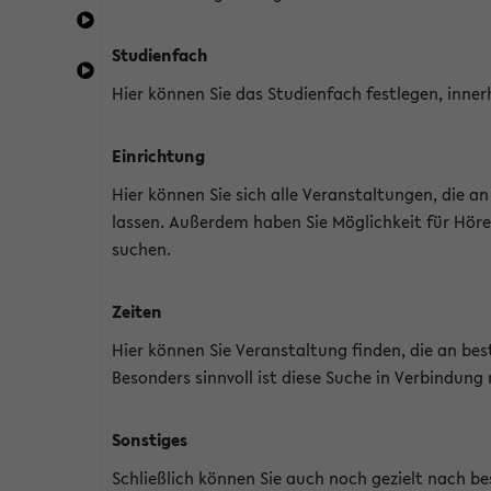
Studienfach
Hier können Sie das Studienfach festlegen, inner
Einrichtung
Hier können Sie sich alle Veranstaltungen, die 
lassen. Außerdem haben Sie Möglichkeit für Höre
suchen.
Zeiten
Hier können Sie Veranstaltung finden, die an b
Besonders sinnvoll ist diese Suche in Verbindung
Sonstiges
Schließlich können Sie auch noch gezielt nach