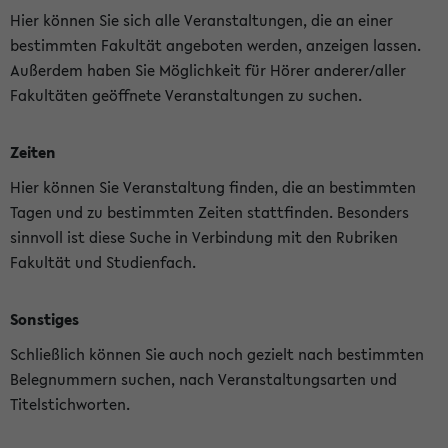
Hier können Sie sich alle Veranstaltungen, die an einer
bestimmten Fakultät angeboten werden, anzeigen lassen.
Außerdem haben Sie Möglichkeit für Hörer anderer/aller
Fakultäten geöffnete Veranstaltungen zu suchen.
Zeiten
Hier können Sie Veranstaltung finden, die an bestimmten
Tagen und zu bestimmten Zeiten stattfinden. Besonders
sinnvoll ist diese Suche in Verbindung mit den Rubriken
Fakultät und Studienfach.
Sonstiges
Schließlich können Sie auch noch gezielt nach bestimmten
Belegnummern suchen, nach Veranstaltungsarten und
Titelstichworten.