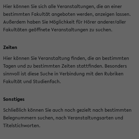
Hier können Sie sich alle Veranstaltungen, die an einer
bestimmten Fakultät angeboten werden, anzeigen lassen.
Außerdem haben Sie Möglichkeit für Hörer anderer/aller
Fakultäten geöffnete Veranstaltungen zu suchen.
Zeiten
Hier können Sie Veranstaltung finden, die an bestimmten
Tagen und zu bestimmten Zeiten stattfinden. Besonders
sinnvoll ist diese Suche in Verbindung mit den Rubriken
Fakultät und Studienfach.
Sonstiges
Schließlich können Sie auch noch gezielt nach bestimmten
Belegnummern suchen, nach Veranstaltungsarten und
Titelstichworten.