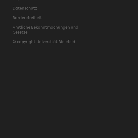
Datenschutz
Barrierefreiheit
Amtliche Bekanntmachungen und
Gesetze
© copyright Universität Bielefeld