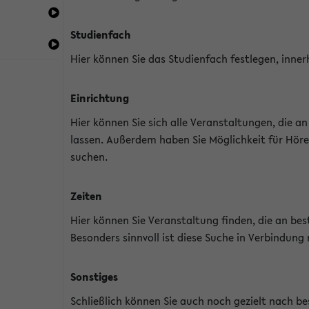
Studienfach
Hier können Sie das Studienfach festlegen, inner
Einrichtung
Hier können Sie sich alle Veranstaltungen, die 
lassen. Außerdem haben Sie Möglichkeit für Höre
suchen.
Zeiten
Hier können Sie Veranstaltung finden, die an b
Besonders sinnvoll ist diese Suche in Verbindung
Sonstiges
Schließlich können Sie auch noch gezielt nach