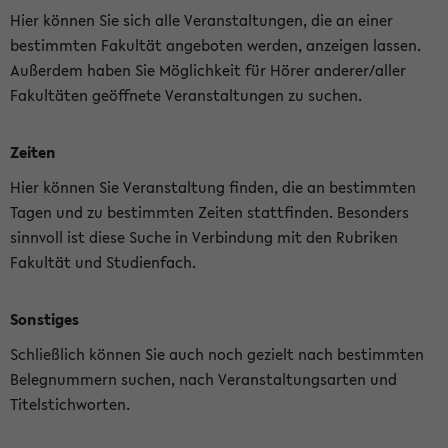
Hier können Sie sich alle Veranstaltungen, die an einer
bestimmten Fakultät angeboten werden, anzeigen lassen.
Außerdem haben Sie Möglichkeit für Hörer anderer/aller
Fakultäten geöffnete Veranstaltungen zu suchen.
Zeiten
Hier können Sie Veranstaltung finden, die an bestimmten
Tagen und zu bestimmten Zeiten stattfinden. Besonders
sinnvoll ist diese Suche in Verbindung mit den Rubriken
Fakultät und Studienfach.
Sonstiges
Schließlich können Sie auch noch gezielt nach bestimmten
Belegnummern suchen, nach Veranstaltungsarten und
Titelstichworten.