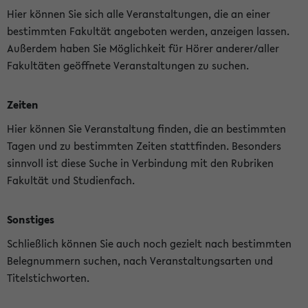
Hier können Sie sich alle Veranstaltungen, die an einer
bestimmten Fakultät angeboten werden, anzeigen lassen.
Außerdem haben Sie Möglichkeit für Hörer anderer/aller
Fakultäten geöffnete Veranstaltungen zu suchen.
Zeiten
Hier können Sie Veranstaltung finden, die an bestimmten
Tagen und zu bestimmten Zeiten stattfinden. Besonders
sinnvoll ist diese Suche in Verbindung mit den Rubriken
Fakultät und Studienfach.
Sonstiges
Schließlich können Sie auch noch gezielt nach bestimmten
Belegnummern suchen, nach Veranstaltungsarten und
Titelstichworten.