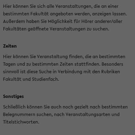
Hier können Sie sich alle Veranstaltungen, die an einer
bestimmten Fakultät angeboten werden, anzeigen lassen.
Außerdem haben Sie Möglichkeit für Hörer anderer/aller
Fakultäten geöffnete Veranstaltungen zu suchen.
Zeiten
Hier können Sie Veranstaltung finden, die an bestimmten
Tagen und zu bestimmten Zeiten stattfinden. Besonders
sinnvoll ist diese Suche in Verbindung mit den Rubriken
Fakultät und Studienfach.
Sonstiges
Schließlich können Sie auch noch gezielt nach bestimmten
Belegnummern suchen, nach Veranstaltungsarten und
Titelstichworten.