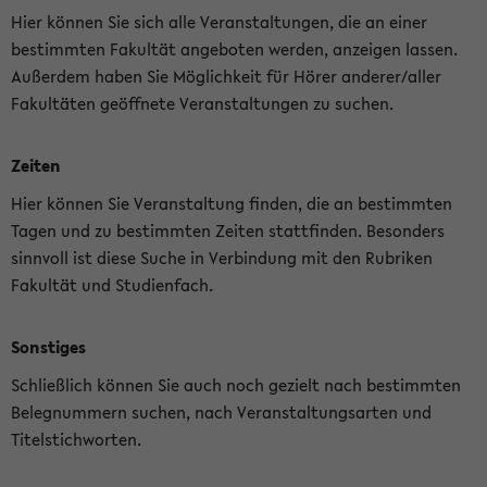
Hier können Sie sich alle Veranstaltungen, die an einer
bestimmten Fakultät angeboten werden, anzeigen lassen.
Außerdem haben Sie Möglichkeit für Hörer anderer/aller
Fakultäten geöffnete Veranstaltungen zu suchen.
Zeiten
Hier können Sie Veranstaltung finden, die an bestimmten
Tagen und zu bestimmten Zeiten stattfinden. Besonders
sinnvoll ist diese Suche in Verbindung mit den Rubriken
Fakultät und Studienfach.
Sonstiges
Schließlich können Sie auch noch gezielt nach bestimmten
Belegnummern suchen, nach Veranstaltungsarten und
Titelstichworten.