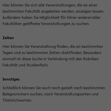
Hier können Sie sich alle Veranstaltungen, die an einer
bestimmten Fakultät angeboten werden, anzeigen lassen.
Außerdem haben Sie Möglichkeit für Hörer anderer/aller
Fakultäten geöffnete Veranstaltungen zu suchen.
Zeiten
Hier können Sie Veranstaltung finden, die an bestimmten
Tagen und zu bestimmten Zeiten stattfinden. Besonders
sinnvoll ist diese Suche in Verbindung mit den Rubriken
Fakultät und Studienfach.
Sonstiges
Schließlich können Sie auch noch gezielt nach bestimmten
Belegnummern suchen, nach Veranstaltungsarten und
Titelstichworten.