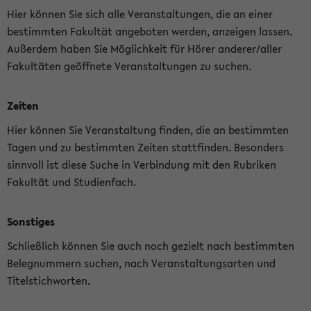
Hier können Sie sich alle Veranstaltungen, die an einer
bestimmten Fakultät angeboten werden, anzeigen lassen.
Außerdem haben Sie Möglichkeit für Hörer anderer/aller
Fakultäten geöffnete Veranstaltungen zu suchen.
Zeiten
Hier können Sie Veranstaltung finden, die an bestimmten
Tagen und zu bestimmten Zeiten stattfinden. Besonders
sinnvoll ist diese Suche in Verbindung mit den Rubriken
Fakultät und Studienfach.
Sonstiges
Schließlich können Sie auch noch gezielt nach bestimmten
Belegnummern suchen, nach Veranstaltungsarten und
Titelstichworten.