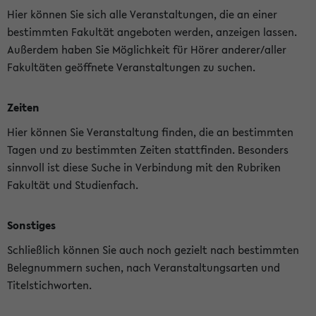
Hier können Sie sich alle Veranstaltungen, die an einer
bestimmten Fakultät angeboten werden, anzeigen lassen.
Außerdem haben Sie Möglichkeit für Hörer anderer/aller
Fakultäten geöffnete Veranstaltungen zu suchen.
Zeiten
Hier können Sie Veranstaltung finden, die an bestimmten
Tagen und zu bestimmten Zeiten stattfinden. Besonders
sinnvoll ist diese Suche in Verbindung mit den Rubriken
Fakultät und Studienfach.
Sonstiges
Schließlich können Sie auch noch gezielt nach bestimmten
Belegnummern suchen, nach Veranstaltungsarten und
Titelstichworten.