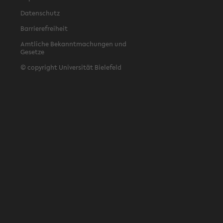
Datenschutz
Barrierefreiheit
Amtliche Bekanntmachungen und
Gesetze
© copyright Universität Bielefeld