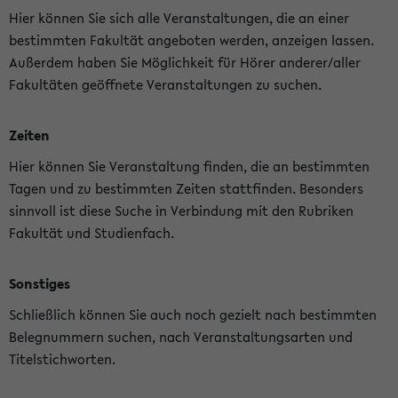
Hier können Sie sich alle Veranstaltungen, die an einer
bestimmten Fakultät angeboten werden, anzeigen lassen.
Außerdem haben Sie Möglichkeit für Hörer anderer/aller
Fakultäten geöffnete Veranstaltungen zu suchen.
Zeiten
Hier können Sie Veranstaltung finden, die an bestimmten
Tagen und zu bestimmten Zeiten stattfinden. Besonders
sinnvoll ist diese Suche in Verbindung mit den Rubriken
Fakultät und Studienfach.
Sonstiges
Schließlich können Sie auch noch gezielt nach bestimmten
Belegnummern suchen, nach Veranstaltungsarten und
Titelstichworten.