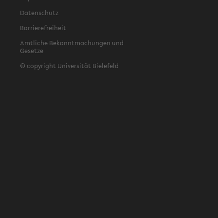
Datenschutz
Barrierefreiheit
Amtliche Bekanntmachungen und
Gesetze
© copyright Universität Bielefeld