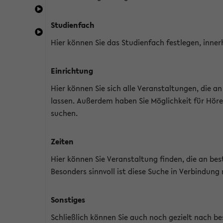
Studienfach
Hier können Sie das Studienfach festlegen, inner
Einrichtung
Hier können Sie sich alle Veranstaltungen, die 
lassen. Außerdem haben Sie Möglichkeit für Höre
suchen.
Zeiten
Hier können Sie Veranstaltung finden, die an b
Besonders sinnvoll ist diese Suche in Verbindung
Sonstiges
Schließlich können Sie auch noch gezielt nach