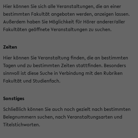
Hier können Sie sich alle Veranstaltungen, die an einer
bestimmten Fakultät angeboten werden, anzeigen lassen.
Außerdem haben Sie Möglichkeit für Hörer anderer/aller
Fakultäten geöffnete Veranstaltungen zu suchen.
Zeiten
Hier können Sie Veranstaltung finden, die an bestimmten
Tagen und zu bestimmten Zeiten stattfinden. Besonders
sinnvoll ist diese Suche in Verbindung mit den Rubriken
Fakultät und Studienfach.
Sonstiges
Schließlich können Sie auch noch gezielt nach bestimmten
Belegnummern suchen, nach Veranstaltungsarten und
Titelstichworten.