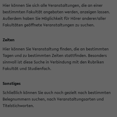
Hier können Sie sich alle Veranstaltungen, die an einer
bestimmten Fakultät angeboten werden, anzeigen lassen.
Außerdem haben Sie Möglichkeit für Hörer anderer/aller
Fakultäten geöffnete Veranstaltungen zu suchen.
Zeiten
Hier können Sie Veranstaltung finden, die an bestimmten
Tagen und zu bestimmten Zeiten stattfinden. Besonders
sinnvoll ist diese Suche in Verbindung mit den Rubriken
Fakultät und Studienfach.
Sonstiges
Schließlich können Sie auch noch gezielt nach bestimmten
Belegnummern suchen, nach Veranstaltungsarten und
Titelstichworten.