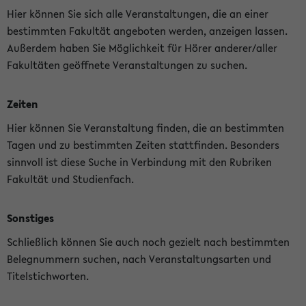
Hier können Sie sich alle Veranstaltungen, die an einer
bestimmten Fakultät angeboten werden, anzeigen lassen.
Außerdem haben Sie Möglichkeit für Hörer anderer/aller
Fakultäten geöffnete Veranstaltungen zu suchen.
Zeiten
Hier können Sie Veranstaltung finden, die an bestimmten
Tagen und zu bestimmten Zeiten stattfinden. Besonders
sinnvoll ist diese Suche in Verbindung mit den Rubriken
Fakultät und Studienfach.
Sonstiges
Schließlich können Sie auch noch gezielt nach bestimmten
Belegnummern suchen, nach Veranstaltungsarten und
Titelstichworten.