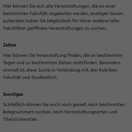
Hier können Sie sich alle Veranstaltungen, die an einer
bestimmten Fakultät angeboten werden, anzeigen lassen.
Außerdem haben Sie Möglichkeit für Hörer anderer/aller
Fakultäten geöffnete Veranstaltungen zu suchen.
Zeiten
Hier können Sie Veranstaltung finden, die an bestimmten
Tagen und zu bestimmten Zeiten stattfinden. Besonders
sinnvoll ist diese Suche in Verbindung mit den Rubriken
Fakultät und Studienfach.
Sonstiges
Schließlich können Sie auch noch gezielt nach bestimmten
Belegnummern suchen, nach Veranstaltungsarten und
Titelstichworten.