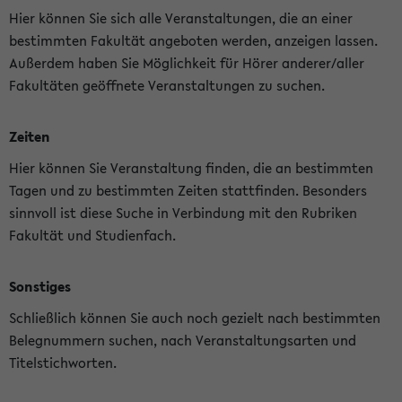
Hier können Sie sich alle Veranstaltungen, die an einer
bestimmten Fakultät angeboten werden, anzeigen lassen.
Außerdem haben Sie Möglichkeit für Hörer anderer/aller
Fakultäten geöffnete Veranstaltungen zu suchen.
Zeiten
Hier können Sie Veranstaltung finden, die an bestimmten
Tagen und zu bestimmten Zeiten stattfinden. Besonders
sinnvoll ist diese Suche in Verbindung mit den Rubriken
Fakultät und Studienfach.
Sonstiges
Schließlich können Sie auch noch gezielt nach bestimmten
Belegnummern suchen, nach Veranstaltungsarten und
Titelstichworten.