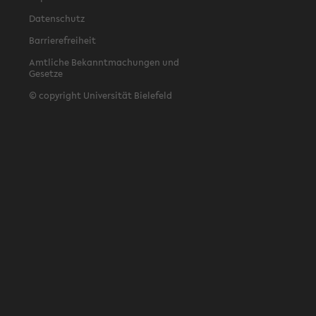
Datenschutz
Barrierefreiheit
Amtliche Bekanntmachungen und
Gesetze
© copyright Universität Bielefeld