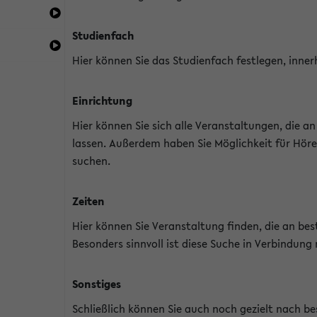
Studienfach
Hier können Sie das Studienfach festlegen, inner
Einrichtung
Hier können Sie sich alle Veranstaltungen, die 
lassen. Außerdem haben Sie Möglichkeit für Höre
suchen.
Zeiten
Hier können Sie Veranstaltung finden, die an b
Besonders sinnvoll ist diese Suche in Verbindung
Sonstiges
Schließlich können Sie auch noch gezielt nach