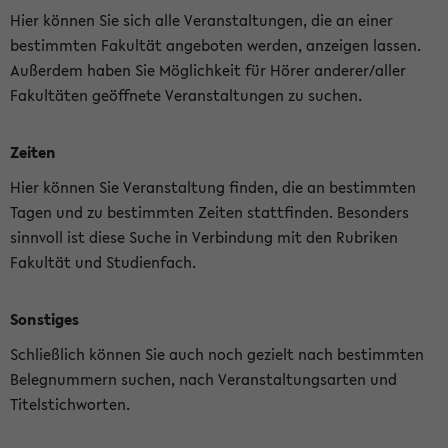
Hier können Sie sich alle Veranstaltungen, die an einer
bestimmten Fakultät angeboten werden, anzeigen lassen.
Außerdem haben Sie Möglichkeit für Hörer anderer/aller
Fakultäten geöffnete Veranstaltungen zu suchen.
Zeiten
Hier können Sie Veranstaltung finden, die an bestimmten
Tagen und zu bestimmten Zeiten stattfinden. Besonders
sinnvoll ist diese Suche in Verbindung mit den Rubriken
Fakultät und Studienfach.
Sonstiges
Schließlich können Sie auch noch gezielt nach bestimmten
Belegnummern suchen, nach Veranstaltungsarten und
Titelstichworten.