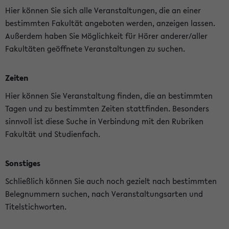
Hier können Sie sich alle Veranstaltungen, die an einer
bestimmten Fakultät angeboten werden, anzeigen lassen.
Außerdem haben Sie Möglichkeit für Hörer anderer/aller
Fakultäten geöffnete Veranstaltungen zu suchen.
Zeiten
Hier können Sie Veranstaltung finden, die an bestimmten
Tagen und zu bestimmten Zeiten stattfinden. Besonders
sinnvoll ist diese Suche in Verbindung mit den Rubriken
Fakultät und Studienfach.
Sonstiges
Schließlich können Sie auch noch gezielt nach bestimmten
Belegnummern suchen, nach Veranstaltungsarten und
Titelstichworten.