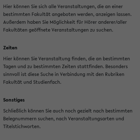
Hier können Sie sich alle Veranstaltungen, die an einer
bestimmten Fakultät angeboten werden, anzeigen lassen.
Außerdem haben Sie Möglichkeit für Hörer anderer/aller
Fakultäten geöffnete Veranstaltungen zu suchen.
Zeiten
Hier können Sie Veranstaltung finden, die an bestimmten
Tagen und zu bestimmten Zeiten stattfinden. Besonders
sinnvoll ist diese Suche in Verbindung mit den Rubriken
Fakultät und Studienfach.
Sonstiges
Schließlich können Sie auch noch gezielt nach bestimmten
Belegnummern suchen, nach Veranstaltungsarten und
Titelstichworten.