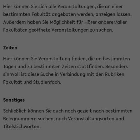
Hier können Sie sich alle Veranstaltungen, die an einer
bestimmten Fakultät angeboten werden, anzeigen lassen.
Außerdem haben Sie Möglichkeit für Hörer anderer/aller
Fakultäten geöffnete Veranstaltungen zu suchen.
Zeiten
Hier können Sie Veranstaltung finden, die an bestimmten
Tagen und zu bestimmten Zeiten stattfinden. Besonders
sinnvoll ist diese Suche in Verbindung mit den Rubriken
Fakultät und Studienfach.
Sonstiges
Schließlich können Sie auch noch gezielt nach bestimmten
Belegnummern suchen, nach Veranstaltungsarten und
Titelstichworten.