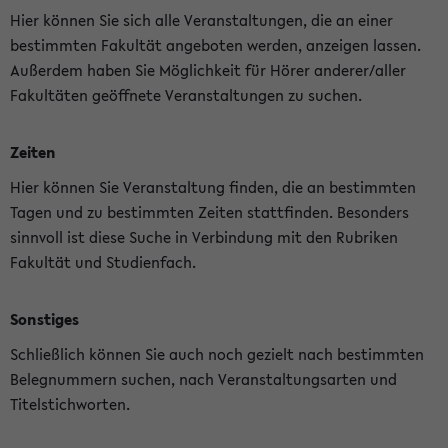
Hier können Sie sich alle Veranstaltungen, die an einer
bestimmten Fakultät angeboten werden, anzeigen lassen.
Außerdem haben Sie Möglichkeit für Hörer anderer/aller
Fakultäten geöffnete Veranstaltungen zu suchen.
Zeiten
Hier können Sie Veranstaltung finden, die an bestimmten
Tagen und zu bestimmten Zeiten stattfinden. Besonders
sinnvoll ist diese Suche in Verbindung mit den Rubriken
Fakultät und Studienfach.
Sonstiges
Schließlich können Sie auch noch gezielt nach bestimmten
Belegnummern suchen, nach Veranstaltungsarten und
Titelstichworten.