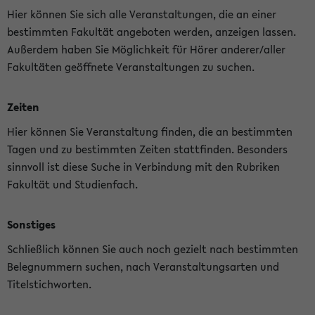
Hier können Sie sich alle Veranstaltungen, die an einer
bestimmten Fakultät angeboten werden, anzeigen lassen.
Außerdem haben Sie Möglichkeit für Hörer anderer/aller
Fakultäten geöffnete Veranstaltungen zu suchen.
Zeiten
Hier können Sie Veranstaltung finden, die an bestimmten
Tagen und zu bestimmten Zeiten stattfinden. Besonders
sinnvoll ist diese Suche in Verbindung mit den Rubriken
Fakultät und Studienfach.
Sonstiges
Schließlich können Sie auch noch gezielt nach bestimmten
Belegnummern suchen, nach Veranstaltungsarten und
Titelstichworten.