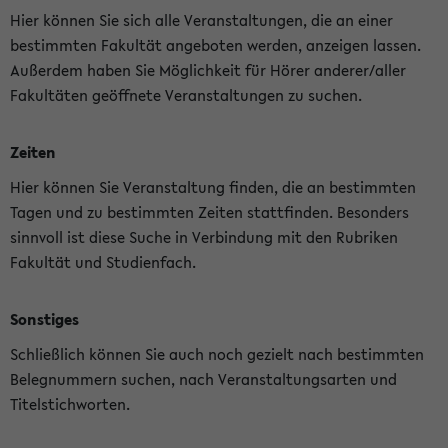
Hier können Sie sich alle Veranstaltungen, die an einer
bestimmten Fakultät angeboten werden, anzeigen lassen.
Außerdem haben Sie Möglichkeit für Hörer anderer/aller
Fakultäten geöffnete Veranstaltungen zu suchen.
Zeiten
Hier können Sie Veranstaltung finden, die an bestimmten
Tagen und zu bestimmten Zeiten stattfinden. Besonders
sinnvoll ist diese Suche in Verbindung mit den Rubriken
Fakultät und Studienfach.
Sonstiges
Schließlich können Sie auch noch gezielt nach bestimmten
Belegnummern suchen, nach Veranstaltungsarten und
Titelstichworten.