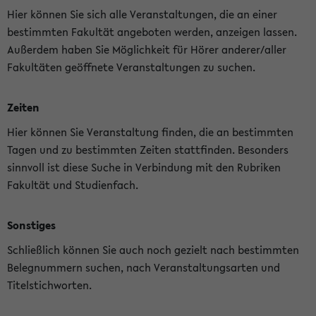
Hier können Sie sich alle Veranstaltungen, die an einer
bestimmten Fakultät angeboten werden, anzeigen lassen.
Außerdem haben Sie Möglichkeit für Hörer anderer/aller
Fakultäten geöffnete Veranstaltungen zu suchen.
Zeiten
Hier können Sie Veranstaltung finden, die an bestimmten
Tagen und zu bestimmten Zeiten stattfinden. Besonders
sinnvoll ist diese Suche in Verbindung mit den Rubriken
Fakultät und Studienfach.
Sonstiges
Schließlich können Sie auch noch gezielt nach bestimmten
Belegnummern suchen, nach Veranstaltungsarten und
Titelstichworten.