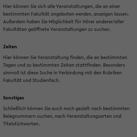
Hier können Sie sich alle Veranstaltungen, die an einer
bestimmten Fakultät angeboten werden, anzeigen lassen.
Außerdem haben Sie Möglichkeit für Hörer anderer/aller
Fakultäten geöffnete Veranstaltungen zu suchen.
Zeiten
Hier können Sie Veranstaltung finden, die an bestimmten
Tagen und zu bestimmten Zeiten stattfinden. Besonders
sinnvoll ist diese Suche in Verbindung mit den Rubriken
Fakultät und Studienfach.
Sonstiges
Schließlich können Sie auch noch gezielt nach bestimmten
Belegnummern suchen, nach Veranstaltungsarten und
Titelstichworten.