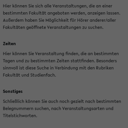
Hier können Sie sich alle Veranstaltungen, die an einer
bestimmten Fakultät angeboten werden, anzeigen lassen.
Außerdem haben Sie Möglichkeit für Hörer anderer/aller
Fakultäten geöffnete Veranstaltungen zu suchen.
Zeiten
Hier können Sie Veranstaltung finden, die an bestimmten
Tagen und zu bestimmten Zeiten stattfinden. Besonders
sinnvoll ist diese Suche in Verbindung mit den Rubriken
Fakultät und Studienfach.
Sonstiges
Schließlich können Sie auch noch gezielt nach bestimmten
Belegnummern suchen, nach Veranstaltungsarten und
Titelstichworten.