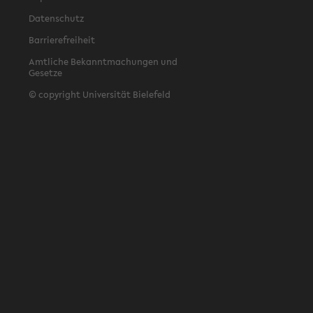
Datenschutz
Barrierefreiheit
Amtliche Bekanntmachungen und
Gesetze
© copyright Universität Bielefeld