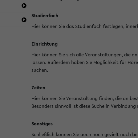
Studienfach
Hier können Sie das Studienfach festlegen, inner
Einrichtung
Hier können Sie sich alle Veranstaltungen, die 
lassen. Außerdem haben Sie Möglichkeit für Höre
suchen.
Zeiten
Hier können Sie Veranstaltung finden, die an b
Besonders sinnvoll ist diese Suche in Verbindung
Sonstiges
Schließlich können Sie auch noch gezielt nach