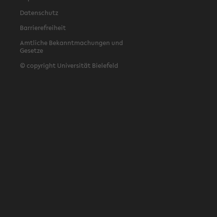
Datenschutz
Barrierefreiheit
Amtliche Bekanntmachungen und
Gesetze
© copyright Universität Bielefeld