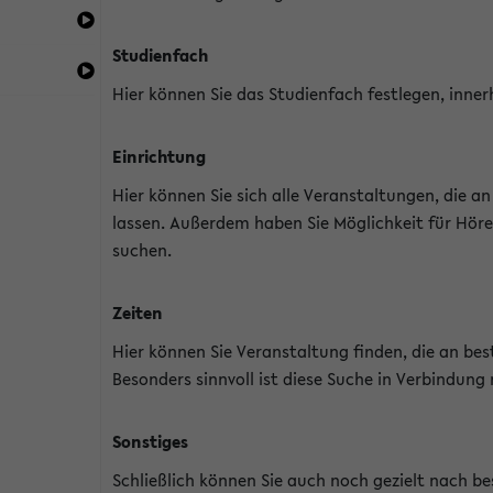
Studienfach
Hier können Sie das Studienfach festlegen, inner
Einrichtung
Hier können Sie sich alle Veranstaltungen, die 
lassen. Außerdem haben Sie Möglichkeit für Höre
suchen.
Zeiten
Hier können Sie Veranstaltung finden, die an b
Besonders sinnvoll ist diese Suche in Verbindung
Sonstiges
Schließlich können Sie auch noch gezielt nach