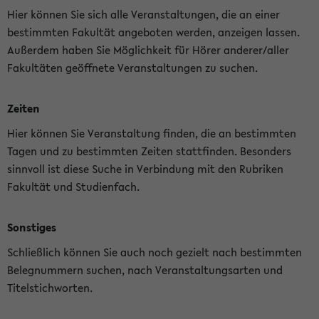
Hier können Sie sich alle Veranstaltungen, die an einer
bestimmten Fakultät angeboten werden, anzeigen lassen.
Außerdem haben Sie Möglichkeit für Hörer anderer/aller
Fakultäten geöffnete Veranstaltungen zu suchen.
Zeiten
Hier können Sie Veranstaltung finden, die an bestimmten
Tagen und zu bestimmten Zeiten stattfinden. Besonders
sinnvoll ist diese Suche in Verbindung mit den Rubriken
Fakultät und Studienfach.
Sonstiges
Schließlich können Sie auch noch gezielt nach bestimmten
Belegnummern suchen, nach Veranstaltungsarten und
Titelstichworten.