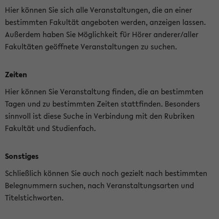
Hier können Sie sich alle Veranstaltungen, die an einer
bestimmten Fakultät angeboten werden, anzeigen lassen.
Außerdem haben Sie Möglichkeit für Hörer anderer/aller
Fakultäten geöffnete Veranstaltungen zu suchen.
Zeiten
Hier können Sie Veranstaltung finden, die an bestimmten
Tagen und zu bestimmten Zeiten stattfinden. Besonders
sinnvoll ist diese Suche in Verbindung mit den Rubriken
Fakultät und Studienfach.
Sonstiges
Schließlich können Sie auch noch gezielt nach bestimmten
Belegnummern suchen, nach Veranstaltungsarten und
Titelstichworten.