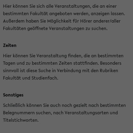
Hier können Sie sich alle Veranstaltungen, die an einer
bestimmten Fakultät angeboten werden, anzeigen lassen.
Außerdem haben Sie Möglichkeit für Hörer anderer/aller
Fakultäten geöffnete Veranstaltungen zu suchen.
Zeiten
Hier können Sie Veranstaltung finden, die an bestimmten
Tagen und zu bestimmten Zeiten stattfinden. Besonders
sinnvoll ist diese Suche in Verbindung mit den Rubriken
Fakultät und Studienfach.
Sonstiges
Schließlich können Sie auch noch gezielt nach bestimmten
Belegnummern suchen, nach Veranstaltungsarten und
Titelstichworten.