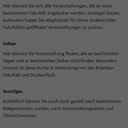
Hier können Sie sich alle Veranstaltungen, die an einer
bestimmten Fakultät angeboten werden, anzeigen lassen.
Außerdem haben Sie Möglichkeit für Hörer anderer/aller
Fakultäten geöffnete Veranstaltungen zu suchen.
Zeiten
Hier können Sie Veranstaltung finden, die an bestimmten
Tagen und zu bestimmten Zeiten stattfinden. Besonders
sinnvoll ist diese Suche in Verbindung mit den Rubriken
Fakultät und Studienfach.
Sonstiges
Schließlich können Sie auch noch gezielt nach bestimmten
Belegnummern suchen, nach Veranstaltungsarten und
Titelstichworten.