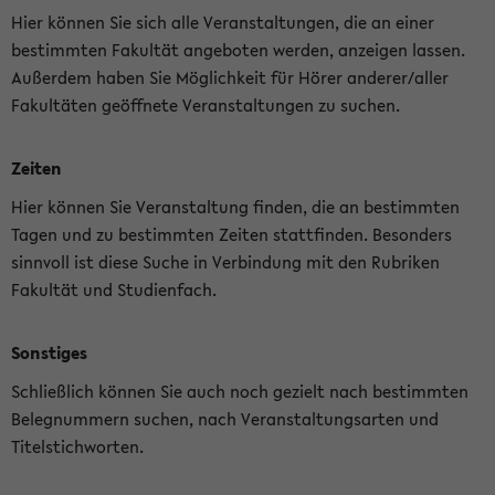
Hier können Sie sich alle Veranstaltungen, die an einer
bestimmten Fakultät angeboten werden, anzeigen lassen.
Außerdem haben Sie Möglichkeit für Hörer anderer/aller
Fakultäten geöffnete Veranstaltungen zu suchen.
Zeiten
Hier können Sie Veranstaltung finden, die an bestimmten
Tagen und zu bestimmten Zeiten stattfinden. Besonders
sinnvoll ist diese Suche in Verbindung mit den Rubriken
Fakultät und Studienfach.
Sonstiges
Schließlich können Sie auch noch gezielt nach bestimmten
Belegnummern suchen, nach Veranstaltungsarten und
Titelstichworten.